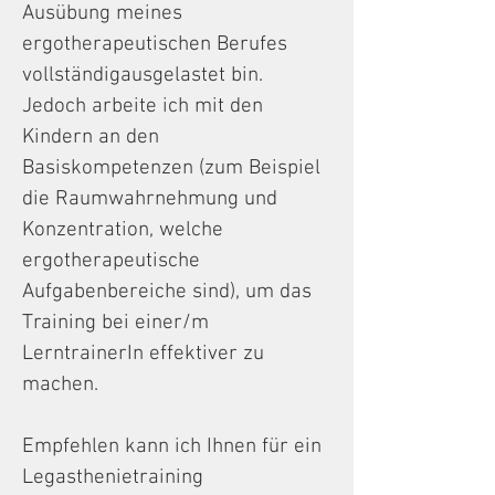
Ausübung meines
ergotherapeutischen Berufes
vollständigausgelastet bin.
Jedoch arbeite ich mit den
Kindern an den
Basiskompetenzen (zum Beispiel
die Raumwahrnehmung und
Konzentration, welche
ergotherapeutische
Aufgabenbereiche sind), um das
Training bei einer/m
LerntrainerIn effektiver zu
machen.
Empfehlen kann ich Ihnen für ein
Legasthenietraining