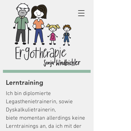
Lerntraining
Ich bin diplomierte
Legasthenietrainerin, sowie
Dyskalkulietrainerin,
biete momentan allerdings keine
Lerntrainings an, da ich mit der